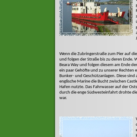
Wenn die Zubringerstraße zum Pier auf die 
und folgen der Straße bis zu deren Ende. W
Beara Way und folgen diesem am Ende der S
ein paar Gehöfte und zu unserer Rechten 
Bunker- und Geschützanlagen. Diese sind au
englische Marine die Bucht zwischen Castl
Hafen nutzte. Das Fahrwasser auf der Ostse
durch die enge Südwesteinfahrt drohte die 
war.